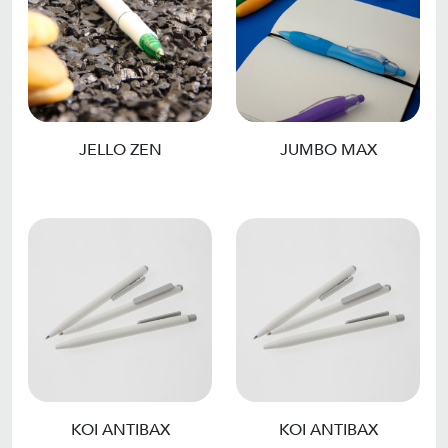
JELLO ZEN
JUMBO MAX
KOI ANTIBAX
KOI ANTIBAX