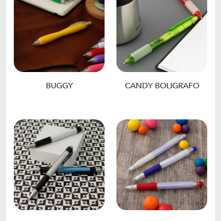
BUGGY
CANDY BOLIGRAFO