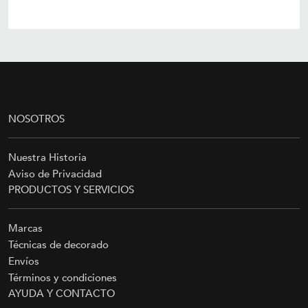
NOSOTROS
Nuestra Historia
Aviso de Privacidad
PRODUCTOS Y SERVICIOS
Marcas
Técnicas de decorado
Envíos
Términos y condiciones
AYUDA Y CONTACTO