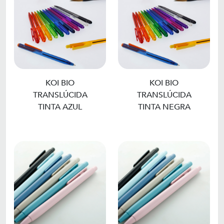
KOI BIO
KOI BIO
TRANSLÚCIDA
TRANSLÚCIDA
TINTA AZUL
TINTA NEGRA