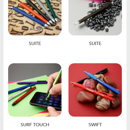
SUITE
SUITE
SURF TOUCH
SWIFT