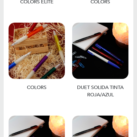
COLORS ELITE
COLORS
COLORS
DUET SOLIDA TINTA
ROJA/AZUL