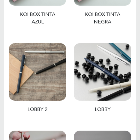
KOI BOX TINTA
KOI BOX TINTA
AZUL
NEGRA
LOBBY 2
LOBBY