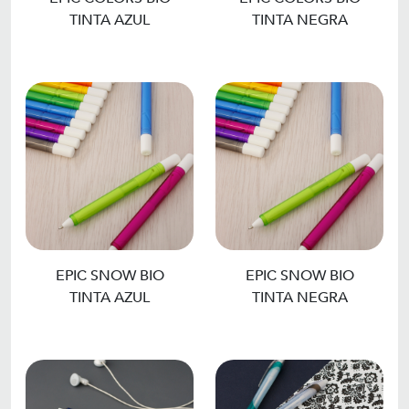
TINTA AZUL
TINTA NEGRA
EPIC SNOW BIO
EPIC SNOW BIO
TINTA AZUL
TINTA NEGRA