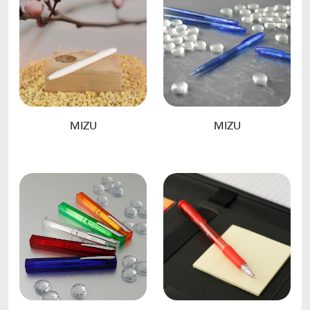
MIZU
MIZU