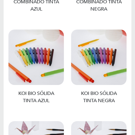
COMBINADO TINTA
COMBINADO TINTA
AZUL
NEGRA
KOI BIO SÓLIDA
KOI BIO SÓLIDA
TINTA AZUL
TINTA NEGRA