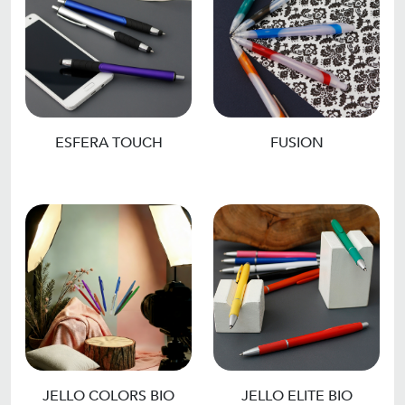
ESFERA TOUCH
FUSION
JELLO COLORS BIO
JELLO ELITE BIO