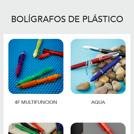
BOLÍGRAFOS DE PLÁSTICO
4F MULTIFUNCION
AQUA