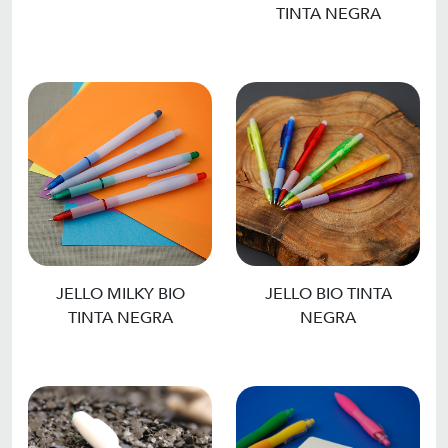
TINTA NEGRA
JELLO MILKY BIO
JELLO BIO TINTA
TINTA NEGRA
NEGRA