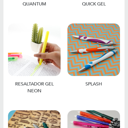
QUANTUM
QUICK GEL
RESALTADOR GEL
SPLASH
NEON