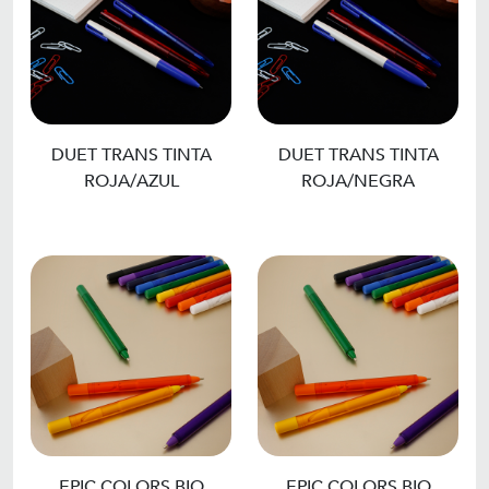
DUET TRANS TINTA
DUET TRANS TINTA
ROJA/AZUL
ROJA/NEGRA
EPIC COLORS BIO
EPIC COLORS BIO